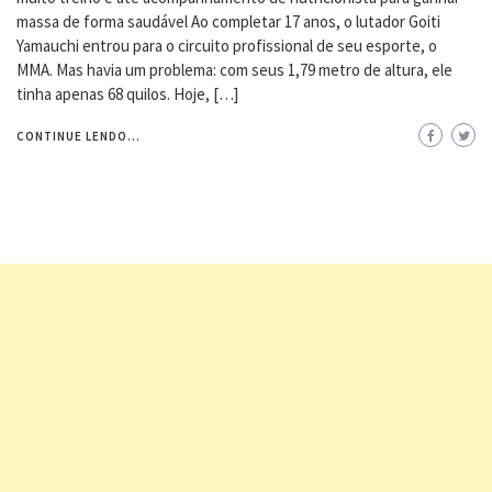
massa de forma saudável Ao completar 17 anos, o lutador Goiti
Yamauchi entrou para o circuito profissional de seu esporte, o
MMA. Mas havia um problema: com seus 1,79 metro de altura, ele
tinha apenas 68 quilos. Hoje, […]
CONTINUE LENDO...