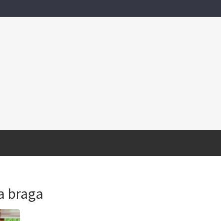
a braga