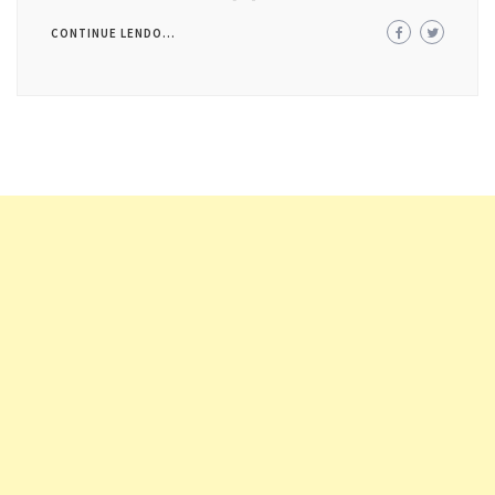
CONTINUE LENDO...