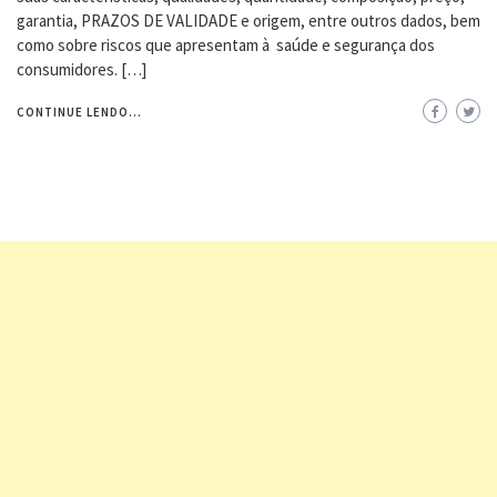
garantia, PRAZOS DE VALIDADE e origem, entre outros dados, bem
como sobre riscos que apresentam à saúde e segurança dos
consumidores. […]
CONTINUE LENDO...