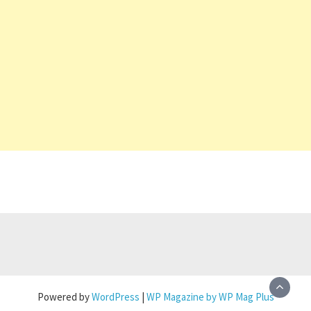
Powered by
WordPress
|
WP Magazine by WP Mag Plus