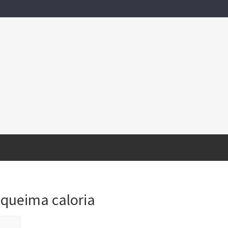
s queima caloria