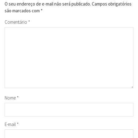
O seu endereço de e-mail não será publicado.
Campos obrigatórios
são marcados com
*
Comentário
*
Nome
*
E-mail
*