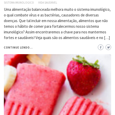
SISTEMA IMUNOLOGICO
VIDA SAUDÁVEL
Uma alimentação balanceada melhora muito o sistema imunológico,
o qual combate vírus e as bactérias, causadores de diversas
doenças. Que tal incluir em nossa alimentação, alimentos que não
temos o hábito de comer para fortalecermos nosso sistema
imunológico? Assim encontraremos a chave para nos mantermos
fortes e saudáveis! Veja quais são os alimentos saudáveis e no […]
CONTINUE LENDO...