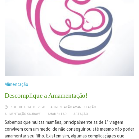
Alimentação
Descomplique a Amamentação!
17 DE OUTUBRO DE 2020
ALIMENTAÇÃO AMAMENTAÇÃO
ALIMENTAÇÃO SAUDÁVEL
AMAMENTAR
LACTAÇÃO
Sabemos que muitas mamães, principalmente as de 1ª viagem
convivem com um medo: de não conseguir ou até mesmo não poder
amamentar seu filho. Existem sim, algumas complicaçàµes que