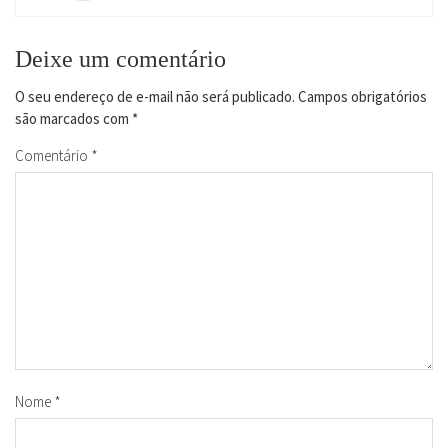
Deixe um comentário
O seu endereço de e-mail não será publicado.
Campos obrigatórios
são marcados com
*
Comentário
*
Nome
*