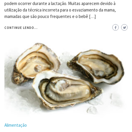
podem ocorrer durante a lactação. Muitas aparecem devido à
utilização da técnica incorreta para o esvaziamento da mama,
mamadas que são pouco frequentes e o bebê […]
CONTINUE LENDO...
Alimentação