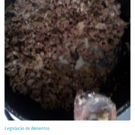
Legislação de Alimentos