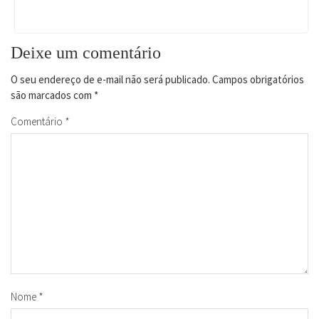
Deixe um comentário
O seu endereço de e-mail não será publicado.
Campos obrigatórios
são marcados com
*
Comentário
*
Nome
*