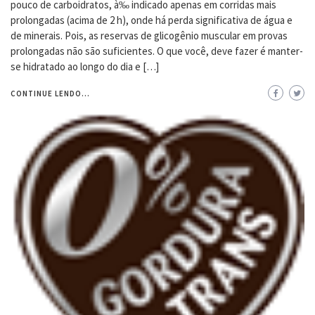
pouco de carboidratos, à‰ indicado apenas em corridas mais
prolongadas (acima de 2 h), onde há perda significativa de água e
de minerais. Pois, as reservas de glicogênio muscular em provas
prolongadas não são suficientes. O que você, deve fazer é manter-
se hidratado ao longo do dia e […]
CONTINUE LENDO...