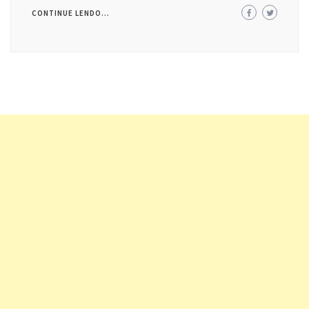
CONTINUE LENDO...