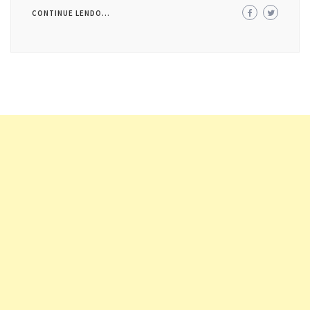
CONTINUE LENDO...