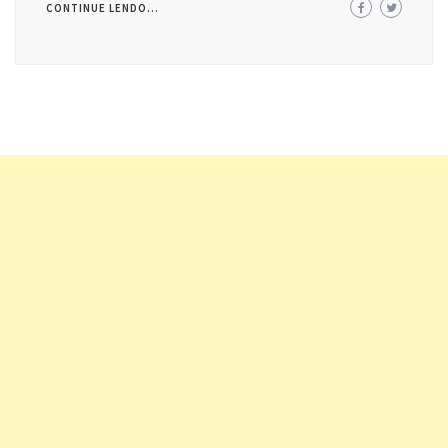
CONTINUE LENDO...