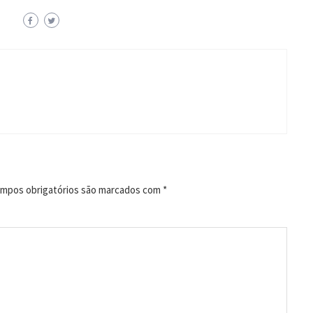
mpos obrigatórios são marcados com
*