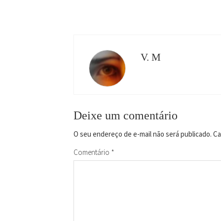
V. M
Deixe um comentário
O seu endereço de e-mail não será publicado.
Ca
Comentário
*